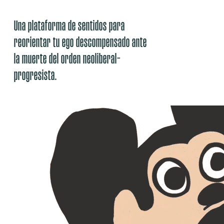
Una plataforma de sentidos para
reorientar tu ego descompensado ante
la muerte del orden neoliberal-
progresista.