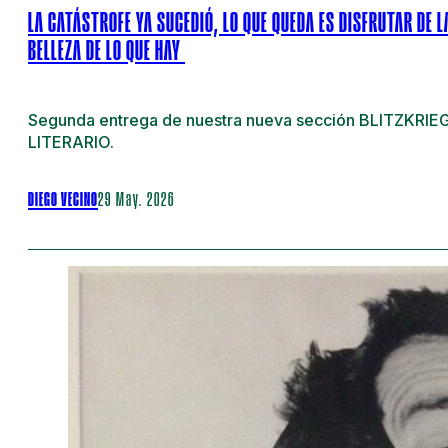
LA CATÁSTROFE YA SUCEDIÓ, LO QUE QUEDA ES DISFRUTAR DE L
BELLEZA DE LO QUE HAY
Segunda entrega de nuestra nueva sección BLITZKRIE
LITERARIO.
DIEGO VECINO
29 May. 2026