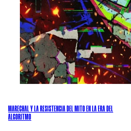
MARECHAL Y LA RESISTENCIA DEL MITO EN LA ERA DEL
ALGORITMO