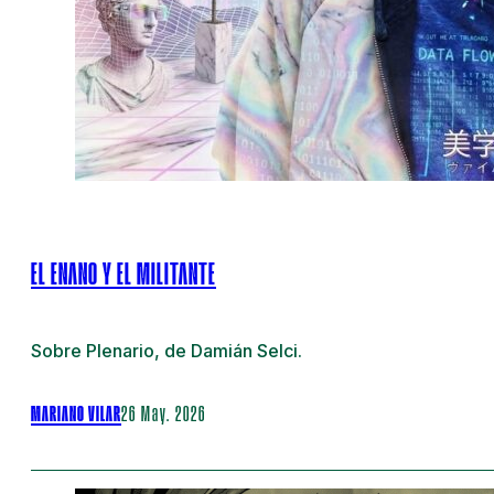
EL ENANO Y EL MILITANTE
Sobre Plenario, de Damián Selci.
MARIANO VILAR
26 May. 2026