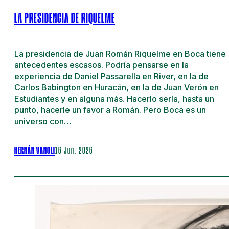
LA PRESIDENCIA DE RIQUELME
La presidencia de Juan Román Riquelme en Boca tiene
antecedentes escasos. Podría pensarse en la
experiencia de Daniel Passarella en River, en la de
Carlos Babington en Huracán, en la de Juan Verón en
Estudiantes y en alguna más. Hacerlo sería, hasta un
punto, hacerle un favor a Román. Pero Boca es un
universo con…
HERNÁN VANOLI
16 Jun. 2026