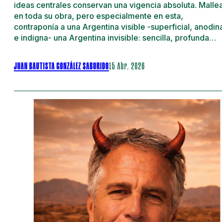
ideas centrales conservan una vigencia absoluta. Malle
en toda su obra, pero especialmente en esta,
contraponía a una Argentina visible -superficial, anodin
e indigna- una Argentina invisible: sencilla, profunda…
JUAN BAUTISTA GONZÁLEZ SABORIDO
15 Abr. 2026