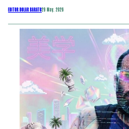
EDITOR DOLAR BARATO
29 May. 2026