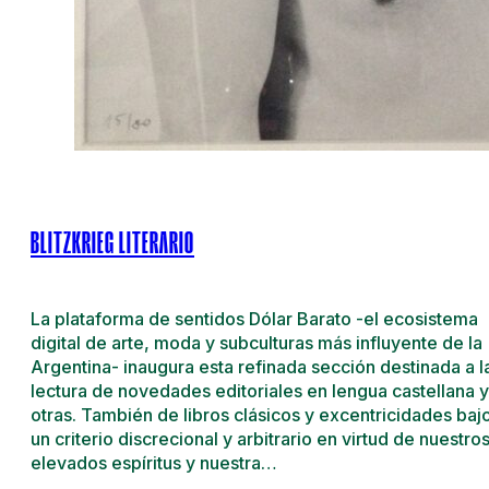
BLITZKRIEG LITERARIO
La plataforma de sentidos Dólar Barato -el ecosistema
digital de arte, moda y subculturas más influyente de la
Argentina- inaugura esta refinada sección destinada a l
lectura de novedades editoriales en lengua castellana y
otras. También de libros clásicos y excentricidades baj
un criterio discrecional y arbitrario en virtud de nuestro
elevados espíritus y nuestra…