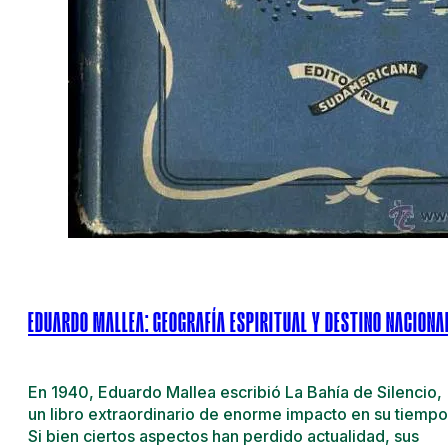
EDUARDO MALLEA: GEOGRAFÍA ESPIRITUAL Y DESTINO NACIONA
En 1940, Eduardo Mallea escribió La Bahía de Silencio,
un libro extraordinario de enorme impacto en su tiempo
Si bien ciertos aspectos han perdido actualidad, sus