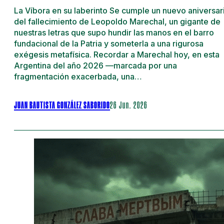
La Víbora en su laberinto Se cumple un nuevo aniversar
del fallecimiento de Leopoldo Marechal, un gigante de
nuestras letras que supo hundir las manos en el barro
fundacional de la Patria y someterla a una rigurosa
exégesis metafísica. Recordar a Marechal hoy, en esta
Argentina del año 2026 —marcada por una
fragmentación exacerbada, una…
JUAN BAUTISTA GONZÁLEZ SABORIDO
26 Jun. 2026