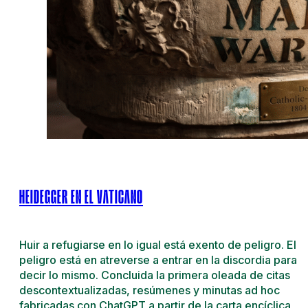
HEIDEGGER EN EL VATICANO
Huir a refugiarse en lo igual está exento de peligro. El
peligro está en atreverse a entrar en la discordia para
decir lo mismo. Concluida la primera oleada de citas
descontextualizadas, resúmenes y minutas ad hoc
fabricadas con ChatGPT a partir de la carta encíclica