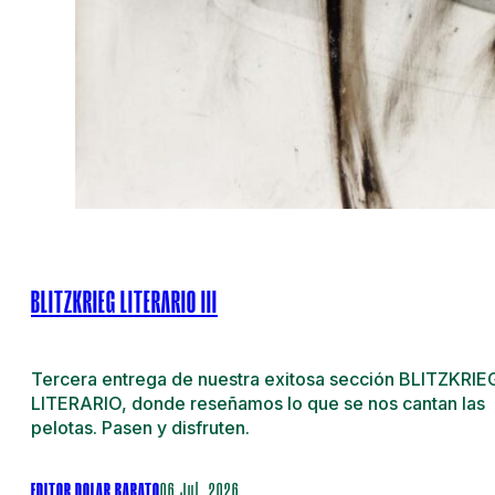
BLITZKRIEG LITERARIO III
Tercera entrega de nuestra exitosa sección BLITZKRIE
LITERARIO, donde reseñamos lo que se nos cantan las
pelotas. Pasen y disfruten.
EDITOR DOLAR BARATO
06 Jul. 2026