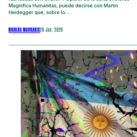
Magnifica Humanitas, puede decirse con Martin
Heidegger que, sobre lo…
NICOLÁS MAVRAKIS
29 Jun. 2026