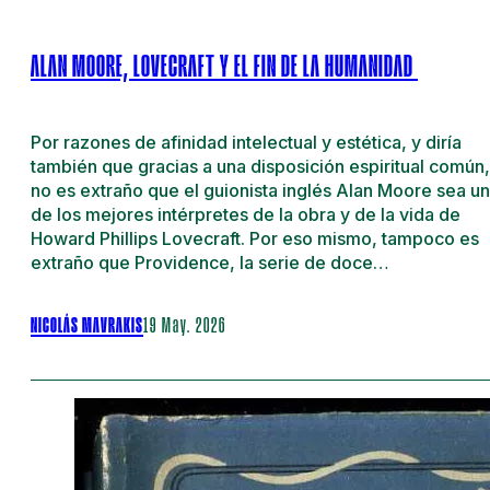
ALAN MOORE, LOVECRAFT Y EL FIN DE LA HUMANIDAD
Por razones de afinidad intelectual y estética, y diría
también que gracias a una disposición espiritual común,
no es extraño que el guionista inglés Alan Moore sea u
de los mejores intérpretes de la obra y de la vida de
Howard Phillips Lovecraft. Por eso mismo, tampoco es
extraño que Providence, la serie de doce…
NICOLÁS MAVRAKIS
19 May. 2026