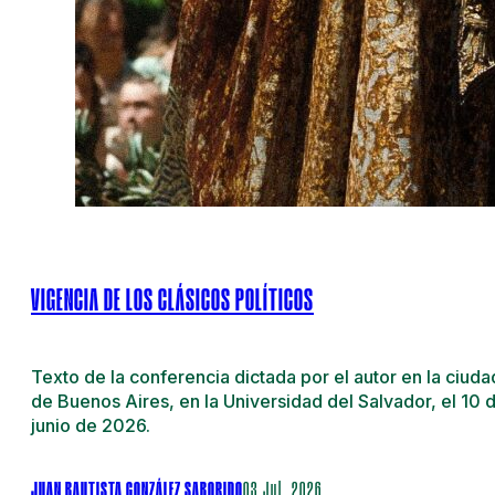
VIGENCIA DE LOS CLÁSICOS POLÍTICOS
Texto de la conferencia dictada por el autor en la ciuda
de Buenos Aires, en la Universidad del Salvador, el 10 
junio de 2026.
JUAN BAUTISTA GONZÁLEZ SABORIDO
03 Jul. 2026