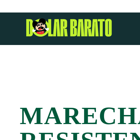
MARECHA