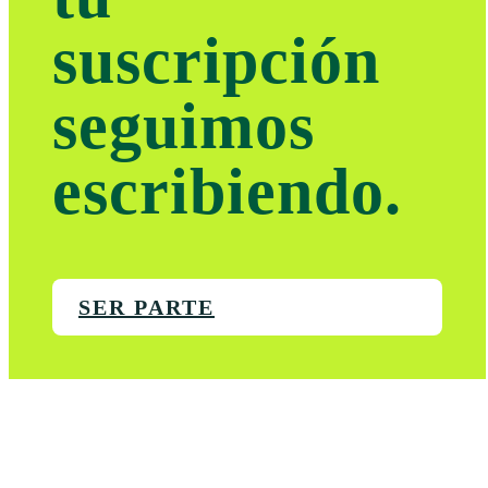
suscripción
seguimos
escribiendo.
SER PARTE