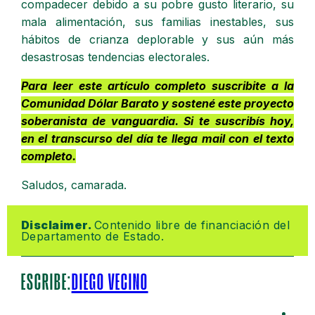
compadecer debido a su pobre gusto literario, su
mala alimentación, sus familias inestables, sus
hábitos de crianza deplorable y sus aún más
desastrosas tendencias electorales.
Para leer este artículo completo suscribite a la
Comunidad Dólar Barato y sostené este proyecto
soberanista de vanguardia
. Si te suscribís hoy,
en el transcurso del día te llega mail con el texto
completo.
Saludos, camarada.
Disclaimer. 
Contenido libre de financiación del 
Departamento de Estado.
ESCRIBE:
DIEGO VECINO