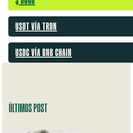
$ 8000
USDT VÍA TRON
USDC VÍA BNB CHAIN
ÚLTIMOS POST