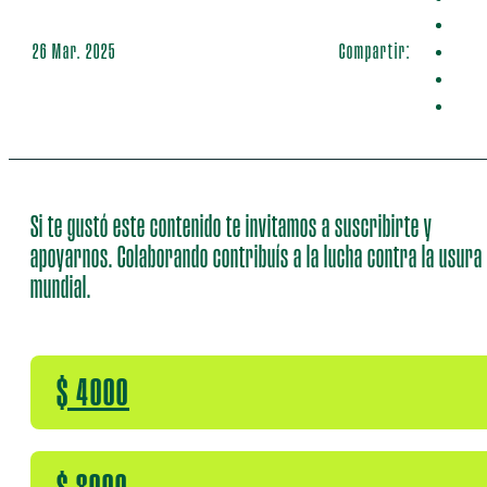
26 Mar. 2025
Compartir:
Si te gustó este contenido te invitamos a suscribirte y
apoyarnos. Colaborando contribuís a la lucha contra la usura
mundial.
$ 4000