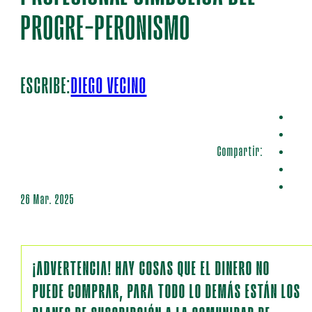
PROGRE-PERONISMO
ESCRIBE:
DIEGO VECINO
Compartir:
26 Mar. 2025
¡ADVERTENCIA! HAY COSAS QUE EL DINERO NO
PUEDE COMPRAR, PARA TODO LO DEMÁS ESTÁN LOS