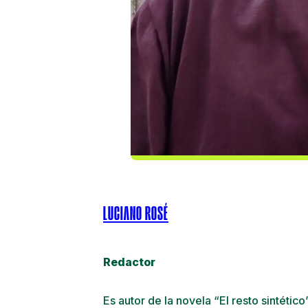
LUCIANO ROSÉ
Redactor
Es autor de la novela “El resto sintétic