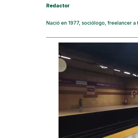
Redactor
Nació en 1977, sociólogo, freelancer a 