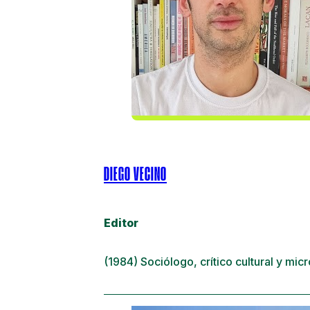
DIEGO VECINO
Editor
(1984) Sociólogo, crítico cultural y micr