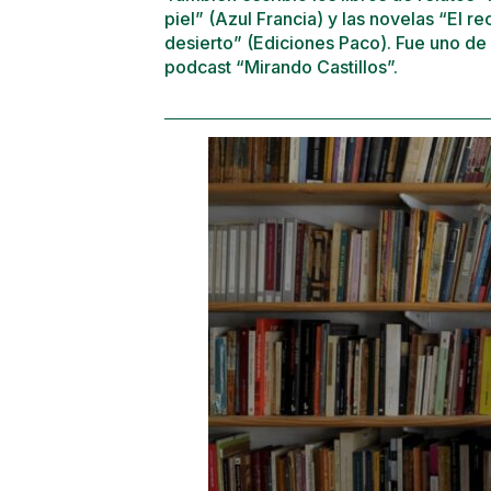
piel” (Azul Francia) y las novelas “El 
desierto” (Ediciones Paco). Fue uno de 
podcast “Mirando Castillos”.