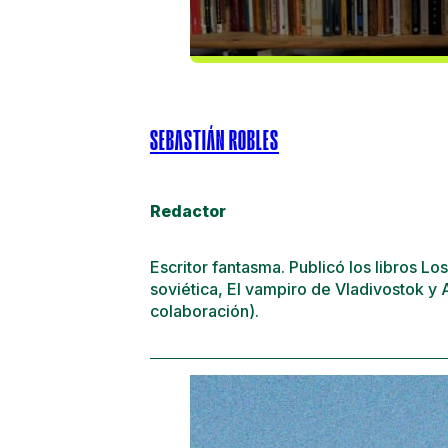
SEBASTIÁN ROBLES
Redactor
Escritor fantasma. Publicó los libros Lo
soviética, El vampiro de Vladivostok y 
colaboración).