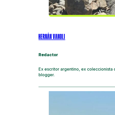
HERNÁN VANOLI
Redactor
Ex escritor argentino, ex coleccionista
blogger.