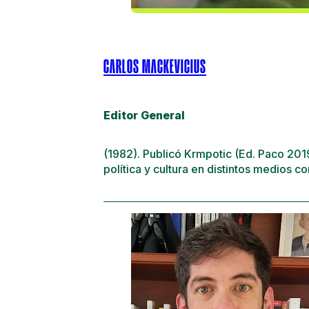
CARLOS MACKEVICIUS
Editor General
(1982). Publicó Krmpotic (Ed. Paco 201
política y cultura en distintos medios 