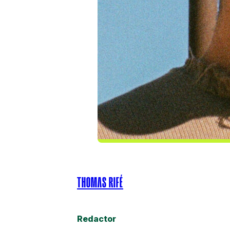
THOMAS RIFÉ
Redactor