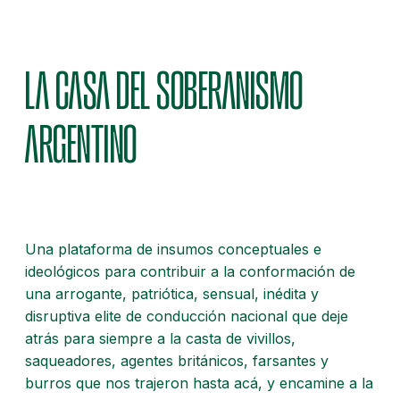
LA CASA DEL SOBERANISMO
ARGENTINO
Una plataforma de insumos conceptuales e
ideológicos para contribuir a la conformación de
una arrogante, patriótica, sensual, inédita y
disruptiva elite de conducción nacional que deje
atrás para siempre a la casta de vivillos,
saqueadores, agentes británicos, farsantes y
burros que nos trajeron hasta acá, y encamine a la