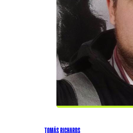
TOMÁS RICHARDS