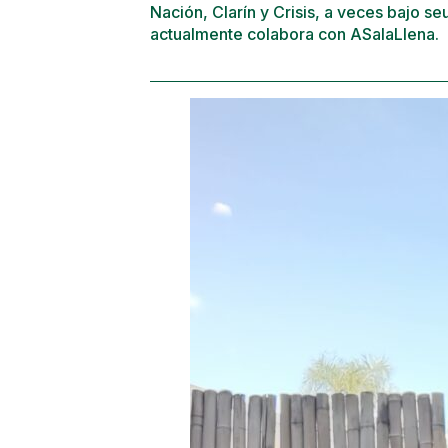
Nación, Clarín y Crisis, a veces bajo se
actualmente colabora con ASalaLlena.