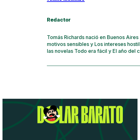
Redactor
Tomás Richards nació en Buenos Aires 
motivos sensibles y Los intereses hosti
las novelas Todo era fácil y El año del