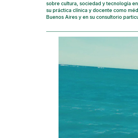
sobre cultura, sociedad y tecnología e
su práctica clínica y docente como médi
Buenos Aires y en su consultorio particu