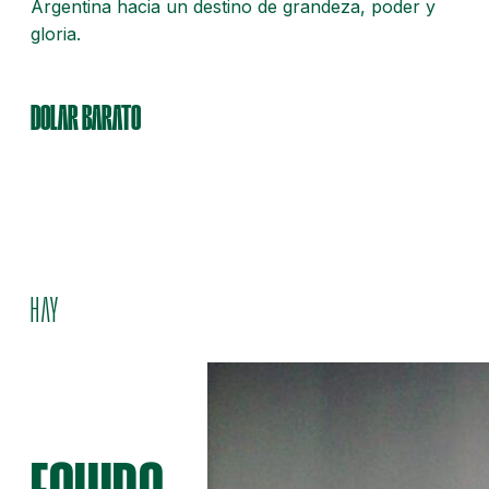
Argentina hacia un destino de grandeza, poder y
gloria.
DOLAR BARATO
HAY