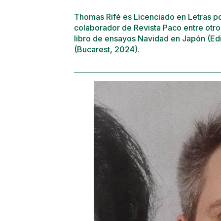
Thomas Rifé es Licenciado en Letras por
colaborador de Revista Paco entre otro
libro de ensayos Navidad en Japón (Ed
(Bucarest, 2024).