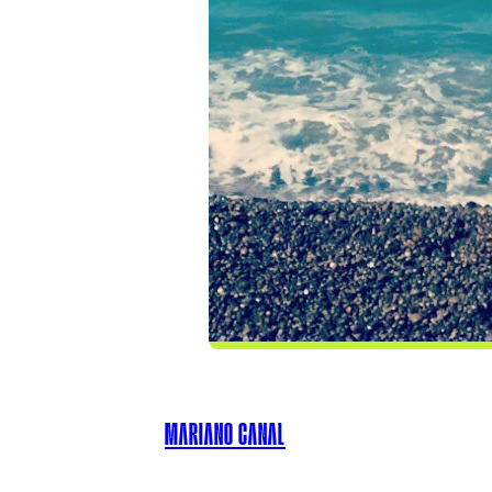
MARIANO CANAL