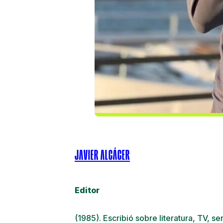
JAVIER ALCÁCER
Editor
(1985). Escribió sobre literatura, TV, s