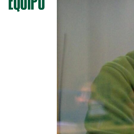
EQUIPO