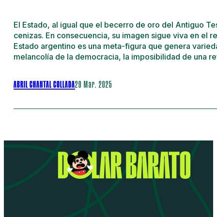
El Estado, al igual que el becerro de oro del Antiguo 
cenizas. En consecuencia, su imagen sigue viva en el rec
Estado argentino es una meta-figura que genera varied
melancolía de la democracia, la imposibilidad de una 
ABRIL CHANTAL COLLADA
29 Mar. 2025