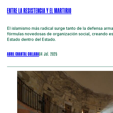
ENTRE LA RESISTENCIA Y EL MARTIRIO
El islamismo más radical surge tanto de la defensa ar
fórmulas novedosas de organización social, creando e
Estado dentro del Estado.
ABRIL CHANTAL COLLADA
04 Jul. 2025