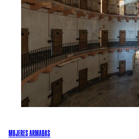
MUJERES ARMADAS