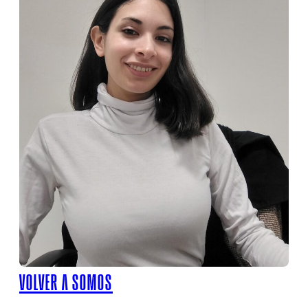
VOLVER A SOMOS