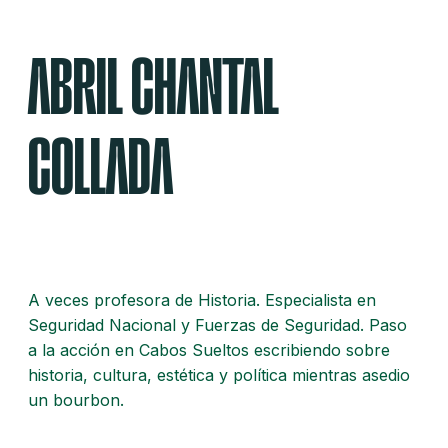
ABRIL CHANTAL
COLLADA
A veces profesora de Historia. Especialista en
Seguridad Nacional y Fuerzas de Seguridad. Paso
a la acción en Cabos Sueltos escribiendo sobre
historia, cultura, estética y política mientras asedio
un bourbon.