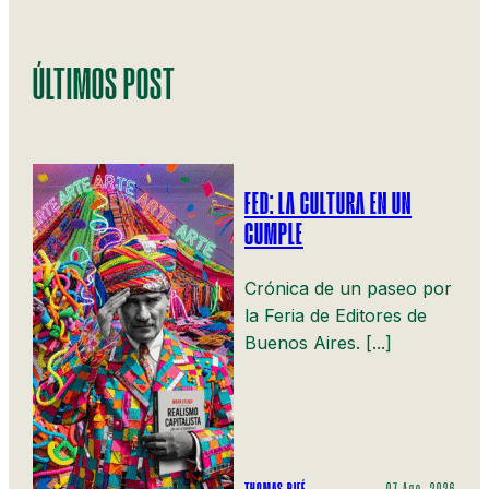
ÚLTIMOS POST
FED: LA CULTURA EN UN
CUMPLE
Crónica de un paseo por
la Feria de Editores de
Buenos Aires. [...]