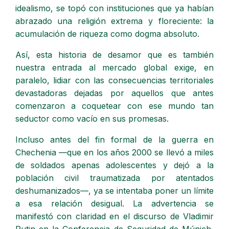
idealismo, se topó con instituciones que ya habían
abrazado una religión extrema y floreciente: la
acumulación de riqueza como dogma absoluto.
Así, esta historia de desamor que es también
nuestra entrada al mercado global exige, en
paralelo, lidiar con las consecuencias territoriales
devastadoras dejadas por aquellos que antes
comenzaron a coquetear con ese mundo tan
seductor como vacío en sus promesas.
Incluso antes del fin formal de la guerra en
Chechenia —que en los años 2000 se llevó a miles
de soldados apenas adolescentes y dejó a la
población civil traumatizada por atentados
deshumanizados—, ya se intentaba poner un límite
a esa relación desigual. La advertencia se
manifestó con claridad en el discurso de Vladimir