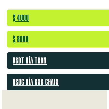
$ 4000
$ 8000
USDT VÍA TRON
USDC VÍA BNB CHAIN