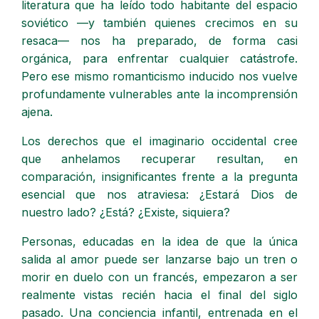
literatura que ha leído todo habitante del espacio
soviético —y también quienes crecimos en su
resaca— nos ha preparado, de forma casi
orgánica, para enfrentar cualquier catástrofe.
Pero ese mismo romanticismo inducido nos vuelve
profundamente vulnerables ante la incomprensión
ajena.
Los derechos que el imaginario occidental cree
que anhelamos recuperar resultan, en
comparación, insignificantes frente a la pregunta
esencial que nos atraviesa: ¿Estará Dios de
nuestro lado? ¿Está? ¿Existe, siquiera?
Personas, educadas en la idea de que la única
salida al amor puede ser lanzarse bajo un tren o
morir en duelo con un francés, empezaron a ser
realmente vistas recién hacia el final del siglo
pasado. Una conciencia infantil, entrenada en el