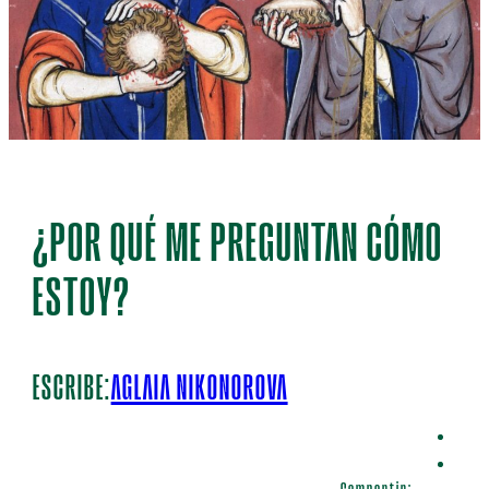
¿POR QUÉ ME PREGUNTAN CÓMO
ESTOY?
ESCRIBE:
AGLAIA NIKONOROVA