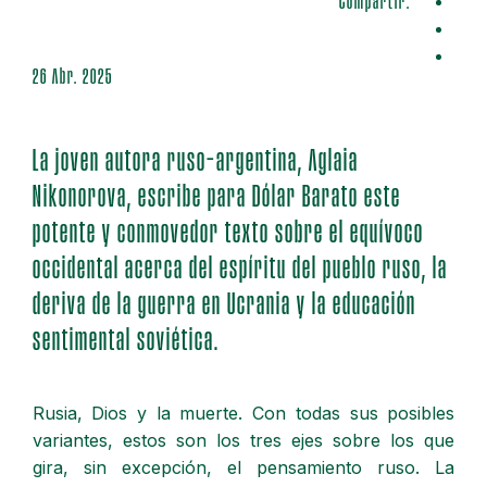
Compartir:
26 Abr. 2025
La joven autora ruso-argentina, Aglaia
Nikonorova, escribe para Dólar Barato este
potente y conmovedor texto sobre el equívoco
occidental acerca del espíritu del pueblo ruso, la
deriva de la guerra en Ucrania y la educación
sentimental soviética.
Rusia, Dios y la muerte. Con todas sus posibles
variantes, estos son los tres ejes sobre los que
gira, sin excepción, el pensamiento ruso. La