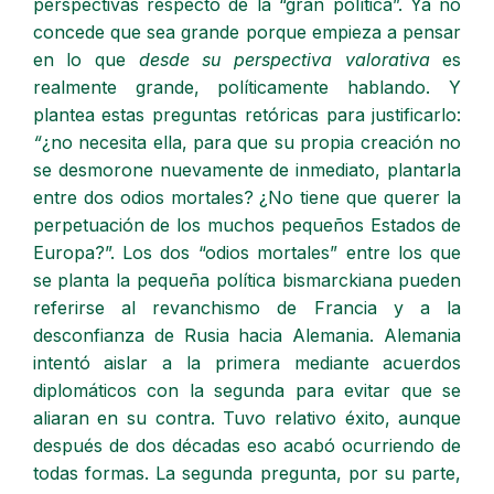
perspectivas respecto de la “gran política”. Ya no
concede que sea grande porque empieza a pensar
en lo que
desde su perspectiva valorativa
es
realmente grande, políticamente hablando. Y
plantea estas preguntas retóricas para justificarlo:
“
¿no necesita ella, para que su propia creación no
se desmorone nuevamente de inmediato, plantarla
entre dos odios mortales? ¿No tiene que querer la
perpetuación de los muchos pequeños Estados de
Europa?”. Los dos “odios mortales” entre los que
se planta la pequeña política bismarckiana pueden
referirse al revanchismo de Francia y a la
desconfianza de Rusia hacia Alemania. Alemania
intentó aislar a la primera mediante acuerdos
diplomáticos con la segunda para evitar que se
aliaran en su contra. Tuvo relativo éxito, aunque
después de dos décadas eso acabó ocurriendo de
todas formas. La segunda pregunta, por su parte,