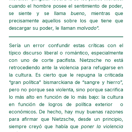
cuando el hombre posee el sentimiento de poder,
se siente y se llama
bueno
, mientras que
precisamente aquellos sobre los que tiene que
descargar su poder, le llaman
malvado
”.
Sería un error confundir estas críticas con el
típico discurso liberal o romántico, especialmente
con uno de corte pacifista. Nietzsche no está
retrocediendo ante la violencia para refugiarse en
la cultura. Es cierto que le repugna la criticada
“gran política” bismarckiana de “sangre y hierro”,
pero no porque sea violenta, sino porque sacrifica
lo más alto en función de lo más bajo: la cultura
en función de logros de política exterior o
económicos. De hecho, hay muy buenas razones
para afirmar que Nietzsche, desde un principio,
siempre creyó que había que
poner la violencia