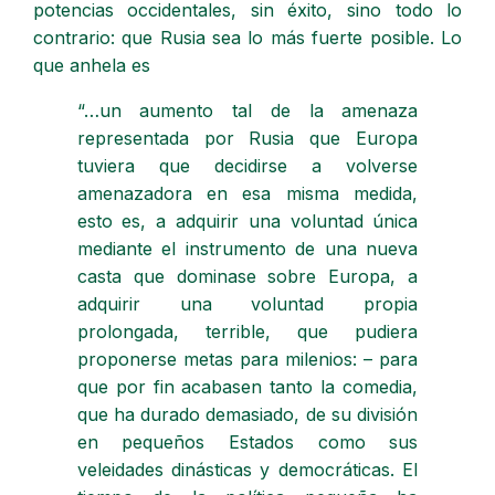
potencias occidentales, sin éxito, sino todo lo
contrario: que Rusia sea lo más fuerte posible. Lo
que anhela es
“…un aumento tal de la amenaza
representada por Rusia que Europa
tuviera que decidirse a volverse
amenazadora en esa misma medida,
esto es, a adquirir una voluntad única
mediante el instrumento de una nueva
casta que dominase sobre Europa, a
adquirir una voluntad propia
prolongada, terrible, que pudiera
proponerse metas para milenios: – para
que por fin acabasen tanto la comedia,
que ha durado demasiado, de su división
en pequeños Estados como sus
veleidades dinásticas y democráticas. El