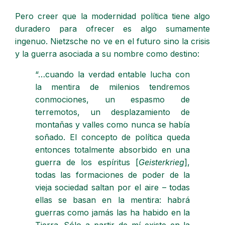
Pero creer que la modernidad política tiene algo
duradero para ofrecer es algo sumamente
ingenuo. Nietzsche no ve en el futuro sino la crisis
y la guerra asociada a su nombre como destino:
“…cuando la verdad entable lucha con
la mentira de milenios tendremos
conmociones, un espasmo de
terremotos, un desplazamiento de
montañas y valles como nunca se había
soñado. El concepto de política queda
entonces totalmente absorbido en una
guerra de los espíritus [
Geisterkrieg
],
todas las formaciones de poder de la
vieja sociedad saltan por el aire – todas
ellas se basan en la mentira: habrá
guerras como jamás las ha habido en la