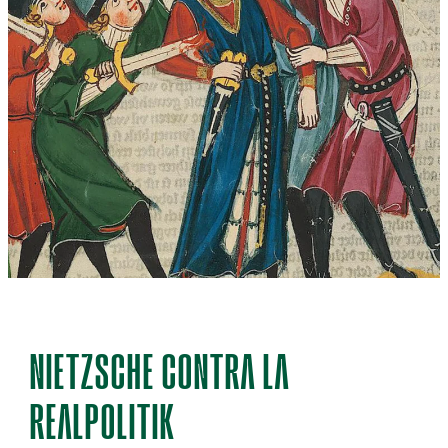
NIETZSCHE CONTRA LA
REALPOLITIK