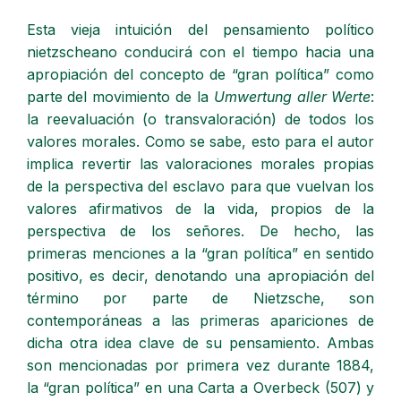
Esta vieja intuición del pensamiento político
nietzscheano conducirá con el tiempo hacia una
apropiación del concepto de “gran política” como
parte del movimiento de la
Umwertung aller Werte
:
la reevaluación (o transvaloración) de todos los
valores morales. Como se sabe, esto para el autor
implica revertir las valoraciones morales propias
de la perspectiva del esclavo para que vuelvan los
valores afirmativos de la vida, propios de la
perspectiva de los señores. De hecho, las
primeras menciones a la “gran política” en sentido
positivo, es decir, denotando una apropiación del
término por parte de Nietzsche, son
contemporáneas a las primeras apariciones de
dicha otra idea clave de su pensamiento. Ambas
son mencionadas por primera vez durante 1884,
la “gran política” en una Carta a Overbeck (507) y