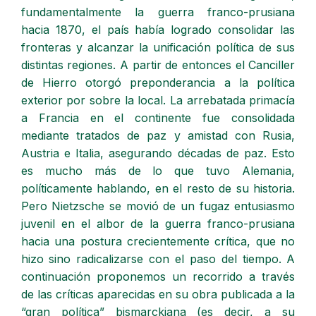
fundamentalmente la guerra franco-prusiana
hacia 1870, el país había logrado consolidar las
fronteras y alcanzar la unificación política de sus
distintas regiones. A partir de entonces el Canciller
de Hierro otorgó preponderancia a la política
exterior por sobre la local. La arrebatada primacía
a Francia en el continente fue consolidada
mediante tratados de paz y amistad con Rusia,
Austria e Italia, asegurando décadas de paz. Esto
es mucho más de lo que tuvo Alemania,
políticamente hablando, en el resto de su historia.
Pero Nietzsche se movió de un fugaz entusiasmo
juvenil en el albor de la guerra franco-prusiana
hacia una postura crecientemente crítica, que no
hizo sino radicalizarse con el paso del tiempo. A
continuación proponemos un recorrido a través
de las críticas aparecidas en su obra publicada a la
“gran política” bismarckiana (es decir, a su