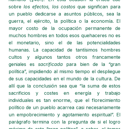
sobre
los efectos, los costos
que significan para
un pueblo dedicarse a asuntos públicos, sea la
guerra, el ejército, la política o la economía. El
mayor costo de la ocupación permanente de
muchos hombres en todos esos quehaceres no es
el monetario, sino el de las potencialidades
humanas. La capacidad de tantísimos hombres
cultos y algunos tantos otros francamente
geniales es
sacrificada
para bien de la “gran
política”, impidiendo al mismo tiempo el despliegue
de sus capacidades en el mundo de la cultura. De
allí que la conclusión sea que “la suma de estos
sacrificios y costes en energía y trabajo
individuales es tan enorme, que el florecimiento
político de un pueblo acarrea casi necesariamente
un empobrecimiento y agotamiento espiritual”. El
parágrafo termina con la pregunta de si el logro