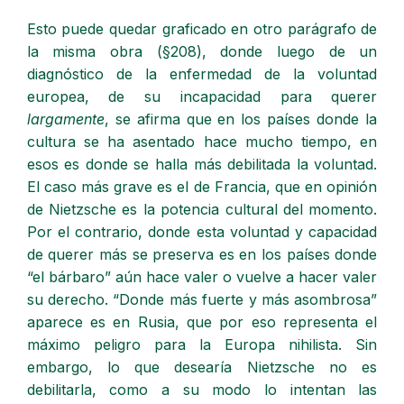
Esto puede quedar graficado en otro parágrafo de
la misma obra (§208), donde luego de un
diagnóstico de la enfermedad de la voluntad
europea, de su incapacidad para querer
largamente
, se afirma que en los países donde la
cultura se ha asentado hace mucho tiempo, en
esos es donde se halla más debilitada la voluntad.
El caso más grave es el de Francia, que en opinión
de Nietzsche es la potencia cultural del momento.
Por el contrario, donde esta voluntad y capacidad
de querer más se preserva es en los países donde
“el bárbaro” aún hace valer o vuelve a hacer valer
su derecho. “Donde más fuerte y más asombrosa”
aparece es en Rusia, que por eso representa el
máximo peligro para la Europa nihilista. Sin
embargo, lo que desearía Nietzsche no es
debilitarla, como a su modo lo intentan las