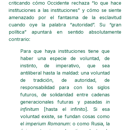
criticando cómo Occidente rechaza “lo que hace
instituciones a las instituciones” y cómo se siente
amenazado por el fantasma de la esclavitud
cuando oye la palabra “autoridad”. Su “gran
política” apuntará en sentido absolutamente
contrario:
Para que haya instituciones tiene que
haber una especie de voluntad, de
instinto, de imperativo, que sea
antiliberal hasta la maldad: una voluntad
de tradición, de autoridad, de
responsabilidad para con los siglos
futuros, de solidaridad entre cadenas
generacionales futuras y pasadas
in
infinitum
[hasta el infinito]. Si esa
voluntad existe, se fundan cosas como
el
imperium Romanum
: o como Rusia, la