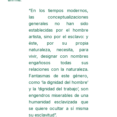
“En los tiempos modernos,
las conceptualizaciones
generales no han sido
establecidas por el hombre
artista, sino por el esclavo: y
éste, por su propia
naturaleza, necesita, para
vivir, designar con nombres
engañosos todas sus
relaciones con la naturaleza.
Fantasmas de este género,
como ‘la dignidad del hombre’
y la ‘dignidad del trabajo’, son
engendros miserables de una
humanidad esclavizada que
se quiere ocultar a sí misma
su esclavitud”.