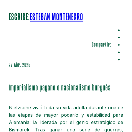
ESCRIBE:
ESTEBAN MONTENEGRO
Compartir:
27 Abr. 2025
Imperialismo pagano o nacionalismo burgués
Nietzsche vivió toda su vida adulta durante una de
las etapas de mayor poderío y estabilidad para
Alemania: la liderada por el genio estratégico de
Bismarck. Tras ganar una serie de guerras,