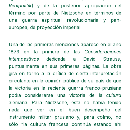
Realpolitik
) y de la posterior apropiación del
término por parte de Nietzsche en términos de
una guerra espiritual revolucionaria y pan-
europea, de proyección imperial.
Una de las primeras menciones aparece en el año
1873 en la primera de las
Consideraciones
Intempestivas
dedicada a David Strauss,
puntualmente en sus primeras páginas. La obra
gira en torno a la crítica de cierta interpretación
circulante en la opinión pública de su país de que
la victoria en la reciente guerra franco-prusiana
podía considerarse una victoria de la
cultura
alemana. Para Nietzsche, ésta no había tenido
nada que ver en el buen desempeño del
instrumento militar prusiano y, para colmo, no
sólo “la cultura francesa continúa estando ahí