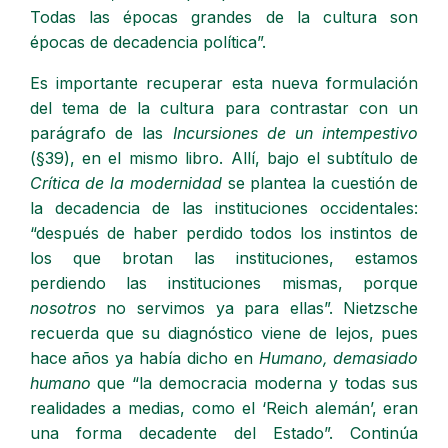
Todas las épocas grandes de la cultura son
épocas de decadencia política”.
Es importante recuperar esta nueva formulación
del tema de la cultura para contrastar con un
parágrafo de las
Incursiones de un intempestivo
(§39), en el mismo libro. Allí, bajo el subtítulo de
Crítica de la modernidad
se plantea la cuestión de
la decadencia de las instituciones occidentales:
“después de haber perdido todos los instintos de
los que brotan las instituciones, estamos
perdiendo las instituciones mismas, porque
nosotros
no servimos ya para ellas”. Nietzsche
recuerda que su diagnóstico viene de lejos, pues
hace años ya había dicho en
Humano, demasiado
humano
que “la democracia moderna y todas sus
realidades a medias, como el ‘Reich alemán’, eran
una forma decadente del Estado”. Continúa