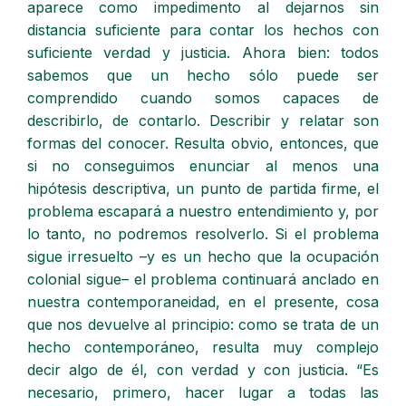
aparece como impedimento al dejarnos sin
distancia suficiente para contar los hechos con
suficiente verdad y justicia. Ahora bien: todos
sabemos que un hecho sólo puede ser
comprendido cuando somos capaces de
describirlo, de contarlo. Describir y relatar son
formas del conocer. Resulta obvio, entonces, que
si no conseguimos enunciar al menos una
hipótesis descriptiva, un punto de partida firme, el
problema escapará a nuestro entendimiento y, por
lo tanto, no podremos resolverlo. Si el problema
sigue irresuelto –y es un hecho que la ocupación
colonial sigue– el problema continuará anclado en
nuestra contemporaneidad, en el presente, cosa
que nos devuelve al principio: como se trata de un
hecho contemporáneo, resulta muy complejo
decir algo de él, con verdad y con justicia. “Es
necesario, primero, hacer lugar a todas las