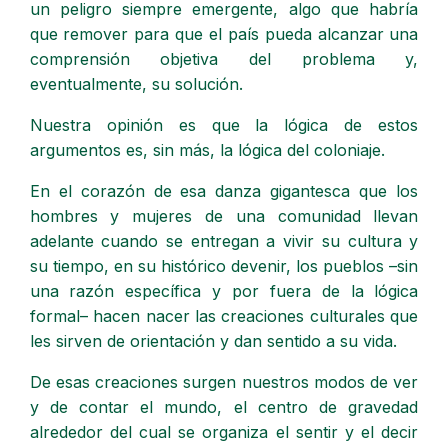
un peligro siempre emergente, algo que habría
que remover para que el país pueda alcanzar una
comprensión objetiva del problema y,
eventualmente, su solución.
Nuestra opinión es que la lógica de estos
argumentos es, sin más, la lógica del coloniaje.
En el corazón de esa danza gigantesca que los
hombres y mujeres de una comunidad llevan
adelante cuando se entregan a vivir su cultura y
su tiempo, en su histórico devenir, los pueblos –sin
una razón específica y por fuera de la lógica
formal– hacen nacer las creaciones culturales que
les sirven de orientación y dan sentido a su vida.
De esas creaciones surgen nuestros modos de ver
y de contar el mundo, el centro de gravedad
alrededor del cual se organiza el sentir y el decir