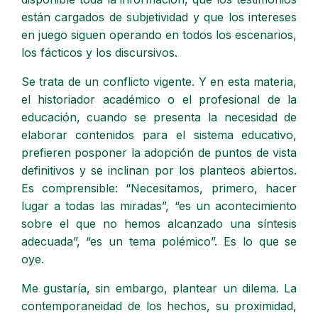
están cargados de subjetividad y que los intereses
en juego siguen operando en todos los escenarios,
los fácticos y los discursivos.
Se trata de un conflicto vigente. Y en esta materia,
el historiador académico o el profesional de la
educación, cuando se presenta la necesidad de
elaborar contenidos para el sistema educativo,
prefieren posponer la adopción de puntos de vista
definitivos y se inclinan por los planteos abiertos.
Es comprensible: “Necesitamos, primero, hacer
lugar a todas las miradas”, “es un acontecimiento
sobre el que no hemos alcanzado una síntesis
adecuada”, “es un tema polémico”. Es lo que se
oye.
Me gustaría, sin embargo, plantear un dilema. La
contemporaneidad de los hechos, su proximidad,