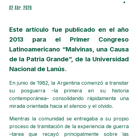
02 Abr. 2026
Este artículo fue publicado en el año
2013 para el Primer Congreso
Latinoamericano “Malvinas, una Causa
de la Patria Grande”, de la Universidad
Nacional de Lanús.
En junio de 1982, la Argentina comenzó a transitar
su posguerra –la primera en su historia
contemporánea– consolidando rápidamente una
mirada orientada hacia el silencio y el olvido.
Mientras la comunidad se entregaba a su propio
proceso de tramitación de la experiencia de guerra
–tarea que recayó principalmente sobre las