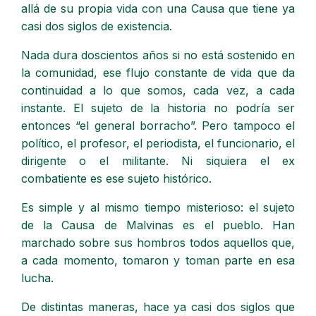
allá de su propia vida con una Causa que tiene ya
casi dos siglos de existencia.
Nada dura doscientos años si no está sostenido en
la comunidad, ese flujo constante de vida que da
continuidad a lo que somos, cada vez, a cada
instante. El sujeto de la historia no podría ser
entonces “el general borracho”. Pero tampoco el
político, el profesor, el periodista, el funcionario, el
dirigente o el militante. Ni siquiera el ex
combatiente es ese sujeto histórico.
Es simple y al mismo tiempo misterioso: el sujeto
de la Causa de Malvinas es el pueblo. Han
marchado sobre sus hombros todos aquellos que,
a cada momento, tomaron y toman parte en esa
lucha.
De distintas maneras, hace ya casi dos siglos que