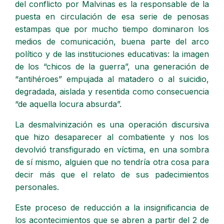
del conflicto por Malvinas es la responsable de la
puesta en circulación de esa serie de penosas
estampas que por mucho tiempo dominaron los
medios de comunicación, buena parte del arco
político y de las instituciones educativas: la imagen
de los “chicos de la guerra”, una generación de
“antihéroes” empujada al matadero o al suicidio,
degradada, aislada y resentida como consecuencia
“de aquella locura absurda”.
La desmalvinización es una operación discursiva
que hizo desaparecer al combatiente y nos los
devolvió transfigurado en víctima, en una sombra
de sí mismo, alguien que no tendría otra cosa para
decir más que el relato de sus padecimientos
personales.
Este proceso de reducción a la insignificancia de
los acontecimientos que se abren a partir del 2 de