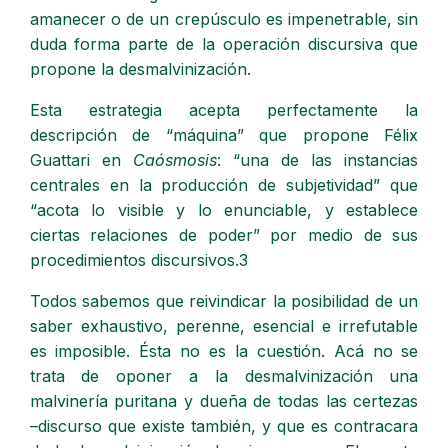
amanecer o de un crepúsculo es impenetrable, sin
duda forma parte de la operación discursiva que
propone la desmalvinización.
Esta estrategia acepta perfectamente la
descripción de “máquina” que propone Félix
Guattari en
Caósmosis
: “una de las instancias
centrales en la producción de subjetividad” que
“acota lo visible y lo enunciable, y establece
ciertas relaciones de poder” por medio de sus
procedimientos discursivos.3
Todos sabemos que reivindicar la posibilidad de un
saber exhaustivo, perenne, esencial e irrefutable
es imposible. Ésta no es la cuestión. Acá no se
trata de oponer a la desmalvinización una
malvinería puritana y dueña de todas las certezas
–discurso que existe también, y que es contracara