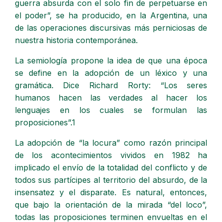
guerra absurda con el solo fin de perpetuarse en
el poder”, se ha producido, en la Argentina, una
de las operaciones discursivas más perniciosas de
nuestra historia contemporánea.
La semiología propone la idea de que una época
se define en la adopción de un léxico y una
gramática. Dice Richard Rorty: “Los seres
humanos hacen las verdades al hacer los
lenguajes en los cuales se formulan las
proposiciones”.1
La adopción de “la locura” como razón principal
de los acontecimientos vividos en 1982 ha
implicado el envío de la totalidad del conflicto y de
todos sus partícipes al territorio del absurdo, de la
insensatez y el disparate. Es natural, entonces,
que bajo la orientación de la mirada “del loco”,
todas las proposiciones terminen envueltas en el