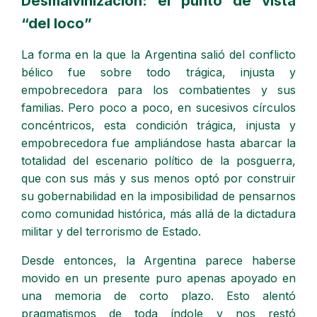
Desmalvinización: el punto de vista
“del loco”
La forma en la que la Argentina salió del conflicto
bélico fue sobre todo trágica, injusta y
empobrecedora para los combatientes y sus
familias. Pero poco a poco, en sucesivos círculos
concéntricos, esta condición trágica, injusta y
empobrecedora fue ampliándose hasta abarcar la
totalidad del escenario político de la posguerra,
que con sus más y sus menos optó por construir
su gobernabilidad en la imposibilidad de pensarnos
como comunidad histórica, más allá de la dictadura
militar y del terrorismo de Estado.
Desde entonces, la Argentina parece haberse
movido en un presente puro apenas apoyado en
una memoria de corto plazo. Esto alentó
pragmatismos de toda índole y nos restó