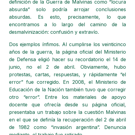
definición de la Guerra de Malvinas como “locura
absurda” solo podría arrojar conclusiones
absurdas. Es esto, precisamente, lo que
encontramos a lo largo del camino de la
desmalvinización: confusión y extravío.
Dos ejemplos ínfimos. Al cumplirse los veinticinco
años de la guerra, la página oficial del Ministerio
de Defensa eligió hacer su recordatorio el 14 de
junio, no el 2 de abril. Obviamente, hubo
protestas, cartas, respuestas, y rápidamente “el
error” fue corregido. En 2008, el Ministerio de
Educación de la Nación también tuvo que corregir
otro “error”. Entre los materiales de apoyo
docente que ofrecía desde su página oficial,
presentaba un trabajo sobre la cuestión Malvinas
en el que se definía la recuperación del 2 de abril
de 1982 como “invasión argentina”. Denuncia
mediante, el trabajo fue retirado.