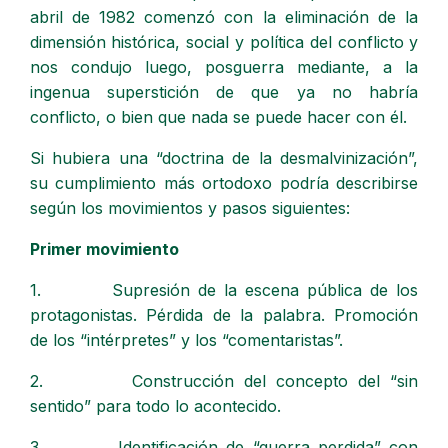
abril de 1982 comenzó con la eliminación de la
dimensión histórica, social y política del conflicto y
nos condujo luego, posguerra mediante, a la
ingenua superstición de que ya no habría
conflicto, o bien que nada se puede hacer con él.
Si hubiera una “doctrina de la desmalvinización”,
su cumplimiento más ortodoxo podría describirse
según los movimientos y pasos siguientes:
Primer movimiento
1. Supresión de la escena pública de los
protagonistas. Pérdida de la palabra. Promoción
de los “intérpretes” y los “comentaristas”.
2. Construcción del concepto del “sin
sentido” para todo lo acontecido.
3. Identificación de “guerra perdida” con