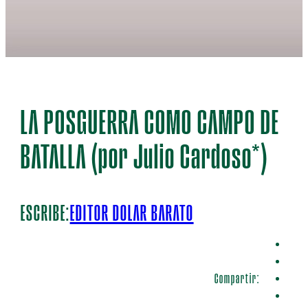
LA POSGUERRA COMO CAMPO DE
BATALLA (por Julio Cardoso*)
ESCRIBE:
EDITOR DOLAR BARATO
Compartir: