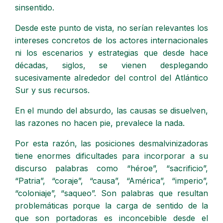
sinsentido.
Desde este punto de vista, no serían relevantes los
intereses concretos de los actores internacionales
ni los escenarios y estrategias que desde hace
décadas, siglos, se vienen desplegando
sucesivamente alrededor del control del Atlántico
Sur y sus recursos.
En el mundo del absurdo, las causas se disuelven,
las razones no hacen pie, prevalece la nada.
Por esta razón, las posiciones desmalvinizadoras
tiene enormes dificultades para incorporar a su
discurso palabras como “héroe”, “sacrificio”,
“Patria”, “coraje”, “causa”, “América”, “imperio”,
“coloniaje”, “saqueo”. Son palabras que resultan
problemáticas porque la carga de sentido de la
que son portadoras es inconcebible desde el