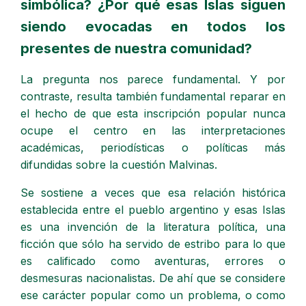
simbólica? ¿Por qué esas Islas siguen
siendo evocadas en todos los
presentes de nuestra comunidad?
La pregunta nos parece fundamental. Y por
contraste, resulta también fundamental reparar en
el hecho de que esta inscripción popular nunca
ocupe el centro en las interpretaciones
académicas, periodísticas o políticas más
difundidas sobre la cuestión Malvinas.
Se sostiene a veces que esa relación histórica
establecida entre el pueblo argentino y esas Islas
es una invención de la literatura política, una
ficción que sólo ha servido de estribo para lo que
es calificado como aventuras, errores o
desmesuras nacionalistas. De ahí que se considere
ese carácter popular como un problema, o como