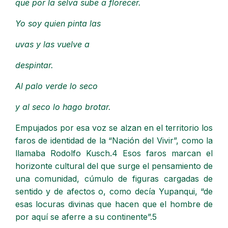
que por la selva sube a florecer.
Yo soy quien pinta las
uvas y las vuelve a
despintar.
Al palo verde lo seco
y al seco lo hago brotar.
Empujados por esa voz se alzan en el territorio los
faros de identidad de la “Nación del Vivir”, como la
llamaba Rodolfo Kusch.4 Esos faros marcan el
horizonte cultural del que surge el pensamiento de
una comunidad, cúmulo de figuras cargadas de
sentido y de afectos o, como decía Yupanqui, “de
esas locuras divinas que hacen que el hombre de
por aquí se aferre a su continente”.5