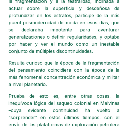
la fragmentación y a la teatralidad, inclinada a
actuar sobre la superficie y desdeñosa de
profundizar en los estratos, partícipe de la más
pueril posmodernidad de moda en esos días, que
se declaraba impotente para aventurar
generalizaciones o definir regularidades, y optaba
por hacer y ver el mundo como un inestable
conjunto de múltiples discontinuidades.
Resulta curioso que la época de la fragmentación
del pensamiento coincidiera con la época de la
más fenomenal concentración económica y militar
a nivel planetario.
Prueba de esto es, entre otras cosas, la
inequívoca lógica del saqueo colonial en Malvinas
–cuya evidente continuidad ha vuelto a
“sorprender” en estos últimos tiempos, con el
envío de las plataformas de exploración petrolera