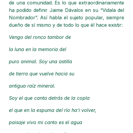
de una comunidad. Es lo que extraordinariamente
ha podido definir Jaime Dávalos en su “Vidala del
Nombrador”. Así habla el sujeto popular, siempre
dueño de sí mismo y de todo lo que él hace existir:
Vengo del ronco tambor de
la luna en la memoria del
puro animal. Soy una astilla
de tierra que vuelve hacia su
antigua raíz mineral.
Soy el que canta detrás de la copla
el que en la espuma del río ha’i volver,
paisaje vivo mi canto es el agua