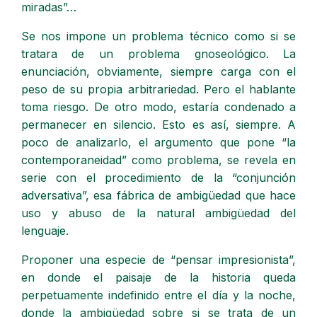
miradas”…
Se nos impone un problema técnico como si se
tratara de un problema gnoseológico. La
enunciación, obviamente, siempre carga con el
peso de su propia arbitrariedad. Pero el hablante
toma riesgo. De otro modo, estaría condenado a
permanecer en silencio. Esto es así, siempre. A
poco de analizarlo, el argumento que pone “la
contemporaneidad” como problema, se revela en
serie con el procedimiento de la “conjunción
adversativa”, esa fábrica de ambigüedad que hace
uso y abuso de la natural ambigüedad del
lenguaje.
Proponer una especie de “pensar impresionista”,
en donde el paisaje de la historia queda
perpetuamente indefinido entre el día y la noche,
donde la ambigüedad sobre si se trata de un