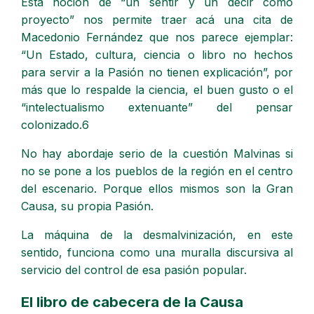
Esta noción de “un sentir y un decir como
proyecto” nos permite traer acá una cita de
Macedonio Fernández que nos parece ejemplar:
“Un Estado, cultura, ciencia o libro no hechos
para servir a la Pasión no tienen explicación”, por
más que lo respalde la ciencia, el buen gusto o el
“intelectualismo extenuante” del pensar
colonizado.6
No hay abordaje serio de la cuestión Malvinas si
no se pone a los pueblos de la región en el centro
del escenario. Porque ellos mismos son la Gran
Causa, su propia Pasión.
La máquina de la desmalvinización, en este
sentido, funciona como una muralla discursiva al
servicio del control de esa pasión popular.
El libro de cabecera de la Causa