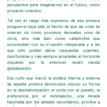
perspectiva para imaginarnos en el futuro, como
proyecto colectivo.
Tal vez el rasgo más expresivo de esa primera
posguerra haya sido el hecho de que las crisis se
vivieran no como procesos derivados unos de
otros, sino más bien como catástrofes que
sorprendían con su irrupción inesperada y a las
que sólo podían darse respuestas urgentes,
oportunistas y casi siempre acopladas al horizonte
impuesto por la entonces recién nacida
globalización.
Ese cuño que marcó la política interna y externa
de aquella primera democracia obtuvo su forma
en la desmalvinización: el corte con el pasado, la
preferencia por el minimalismo, una mirada
fascinada por los detalles secundarios, proclive a