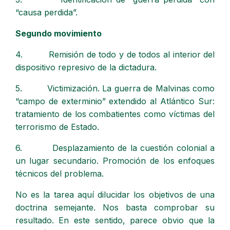
“causa perdida”.
Segundo movimiento
4. Remisión de todo y de todos al interior del
dispositivo represivo de la dictadura.
5. Victimización. La guerra de Malvinas como
“campo de exterminio” extendido al Atlántico Sur:
tratamiento de los combatientes como víctimas del
terrorismo de Estado.
6. Desplazamiento de la cuestión colonial a
un lugar secundario. Promoción de los enfoques
técnicos del problema.
No es la tarea aquí dilucidar los objetivos de una
doctrina semejante. Nos basta comprobar su
resultado. En este sentido, parece obvio que la