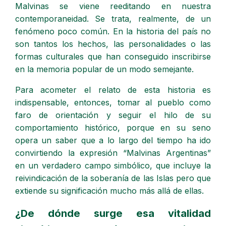
Malvinas se viene reeditando en nuestra
contemporaneidad. Se trata, realmente, de un
fenómeno poco común. En la historia del país no
son tantos los hechos, las personalidades o las
formas culturales que han conseguido inscribirse
en la memoria popular de un modo semejante.
Para acometer el relato de esta historia es
indispensable, entonces, tomar al pueblo como
faro de orientación y seguir el hilo de su
comportamiento histórico, porque en su seno
opera un saber que a lo largo del tiempo ha ido
convirtiendo la expresión “Malvinas Argentinas”
en un verdadero campo simbólico, que incluye la
reivindicación de la soberanía de las Islas pero que
extiende su significación mucho más allá de ellas.
¿De dónde surge esa vitalidad