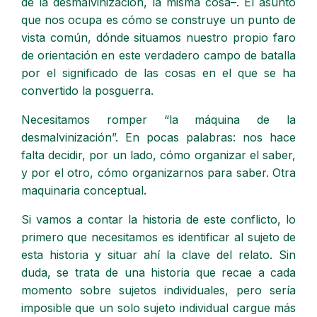
de la desmalvinización, la misma cosa–. El asunto
que nos ocupa es cómo se construye un punto de
vista común, dónde situamos nuestro propio faro
de orientación en este verdadero campo de batalla
por el significado de las cosas en el que se ha
convertido la posguerra.
Necesitamos romper “la máquina de la
desmalvinización”. En pocas palabras: nos hace
falta decidir, por un lado, cómo organizar el saber,
y por el otro, cómo organizarnos para saber. Otra
maquinaria conceptual.
Si vamos a contar la historia de este conflicto, lo
primero que necesitamos es identificar al sujeto de
esta historia y situar ahí la clave del relato. Sin
duda, se trata de una historia que recae a cada
momento sobre sujetos individuales, pero sería
imposible que un solo sujeto individual cargue más