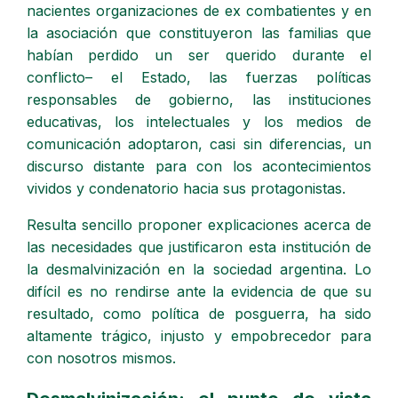
nacientes organizaciones de ex combatientes y en
la asociación que constituyeron las familias que
habían perdido un ser querido durante el
conflicto– el Estado, las fuerzas políticas
responsables de gobierno, las instituciones
educativas, los intelectuales y los medios de
comunicación adoptaron, casi sin diferencias, un
discurso distante para con los acontecimientos
vividos y condenatorio hacia sus protagonistas.
Resulta sencillo proponer explicaciones acerca de
las necesidades que justificaron esta institución de
la desmalvinización en la sociedad argentina. Lo
difícil es no rendirse ante la evidencia de que su
resultado, como política de posguerra, ha sido
altamente trágico, injusto y empobrecedor para
con nosotros mismos.