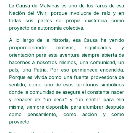
La Causa de Malvinas es uno de los faros de esa
Nación del Vivir, porque involucra de raíz y en
todas sus partes su propia existencia como
proyecto de autonomía colectiva.
A lo largo de la historia, esa Causa ha venido
proporcionando motivos, significados y
orientación para esta aventura siempre abierta de
hacernos a nosotros mismos, una comunidad, un
país, una Patria. Por eso permanece encendida.
Porque es vivida como una fuente proveedora de
sentido, como uno de esos territorios simbólicos
donde la comunidad se asegura el constante nacer
y renacer de “un decir” y “un sentir” para ella
misma, siempre disponible para alumbrar después
como pensamiento, como acción y como
proyecto.