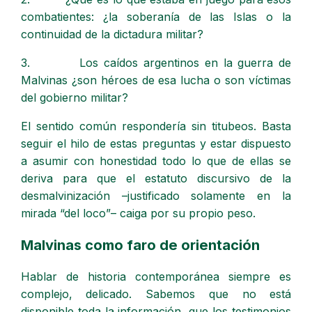
combatientes: ¿la soberanía de las Islas o la
continuidad de la dictadura militar?
3. Los caídos argentinos en la guerra de
Malvinas ¿son héroes de esa lucha o son víctimas
del gobierno militar?
El sentido común respondería sin titubeos. Basta
seguir el hilo de estas preguntas y estar dispuesto
a asumir con honestidad todo lo que de ellas se
deriva para que el estatuto discursivo de la
desmalvinización –justificado solamente en la
mirada “del loco”– caiga por su propio peso.
Malvinas como faro de orientación
Hablar de historia contemporánea siempre es
complejo, delicado. Sabemos que no está
disponible toda la información, que los testimonios