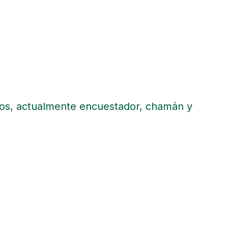
ibros, actualmente encuestador, chamán y