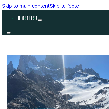
Skip to main content
Skip to footer
INICIO
LEER