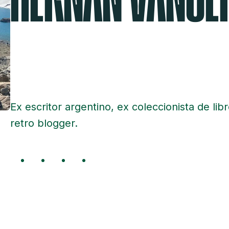
Ex escritor argentino, ex coleccionista de l
retro blogger.