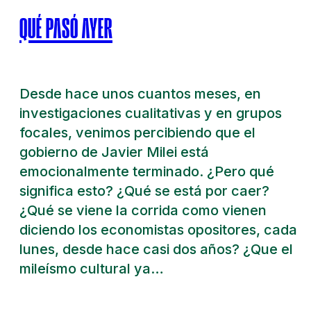
QUÉ PASÓ AYER
Desde hace unos cuantos meses, en
investigaciones cualitativas y en grupos
focales, venimos percibiendo que el
gobierno de Javier Milei está
emocionalmente terminado. ¿Pero qué
significa esto? ¿Qué se está por caer?
¿Qué se viene la corrida como vienen
diciendo los economistas opositores, cada
lunes, desde hace casi dos años? ¿Que el
mileísmo cultural ya…