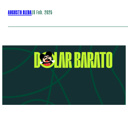
AUGUSTO BLEDA
19 Feb. 2025