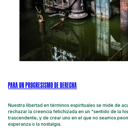
PARA UN PROGRESISMO DE DERECHA
Nuestra libertad en términos espirituales se mide de 
rechazar la creencia fetichizada en un “sentido de la his
trascendente, y de crear uno en el que no seamos peone
esperanza o la nostalgia.