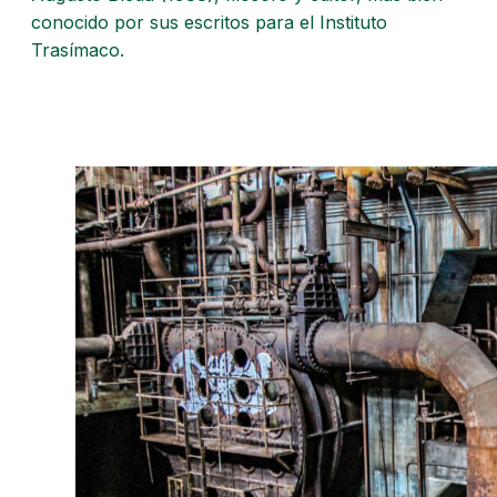
conocido por sus escritos para el Instituto
Trasímaco.