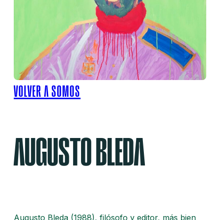
VOLVER A SOMOS
AUGUSTO BLEDA
Augusto Bleda (1988), filósofo y editor, más bien