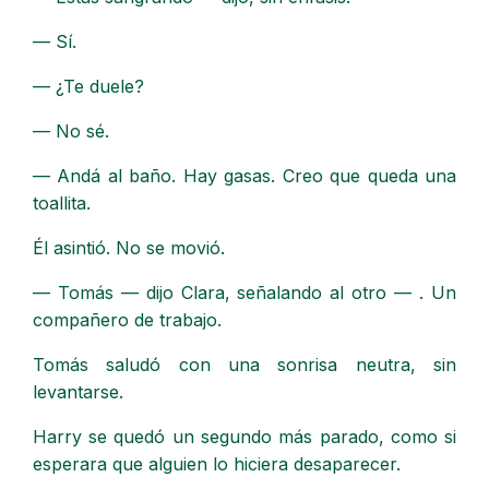
— Sí.
— ¿Te duele?
— No sé.
— Andá al baño. Hay gasas. Creo que queda una
toallita.
Él asintió. No se movió.
— Tomás — dijo Clara, señalando al otro — . Un
compañero de trabajo.
Tomás saludó con una sonrisa neutra, sin
levantarse.
Harry se quedó un segundo más parado, como si
esperara que alguien lo hiciera desaparecer.