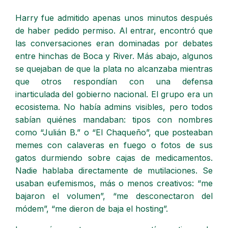
Harry fue admitido apenas unos minutos después
de haber pedido permiso. Al entrar, encontró que
las conversaciones eran dominadas por debates
entre hinchas de Boca y River. Más abajo, algunos
se quejaban de que la plata no alcanzaba mientras
que otros respondían con una defensa
inarticulada del gobierno nacional. El grupo era un
ecosistema. No había admins visibles, pero todos
sabían quiénes mandaban: tipos con nombres
como “Julián B.” o “El Chaqueño”, que posteaban
memes con calaveras en fuego o fotos de sus
gatos durmiendo sobre cajas de medicamentos.
Nadie hablaba directamente de mutilaciones. Se
usaban eufemismos, más o menos creativos: “me
bajaron el volumen”, “me desconectaron del
módem”, “me dieron de baja el hosting”.