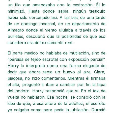
un filo que amenazaba con la castración. Él lo
minimizó. Hasta donde sabía, ningún testículo
había sido cercenado así. A las seis de una tarde
de un domingo invernal, en un departamento de
Almagro donde el viento ululaba a través de los
burletes, descubrió que la posibilidad de que eso
sucediera era dolorosamente real.
El parte médico no hablaba de mutilación, sino de
“pérdida de tejido escrotal con exposición parcial”.
Harry lo interpretó como una forma elegante de
decir que ahora tenía un huevo al aire. Clara,
piadosa, no hizo comentarios. Mientras él firmaba
el alta, preguntó si iban a cambiar por fin la tapa
del inodoro. Harry respondió que sí. En el taxi de
vuelta no hablaron. Esa noche, se consoló con la
idea de que, a esa altura de la adultez, el escroto
ya colgaba como para pedir la jubilación. Durmió