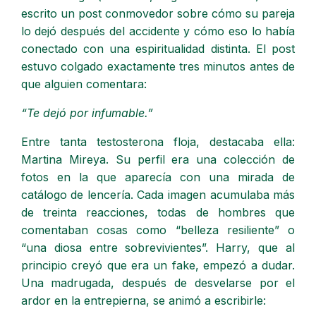
escrito un post conmovedor sobre cómo su pareja
lo dejó después del accidente y cómo eso lo había
conectado con una espiritualidad distinta. El post
estuvo colgado exactamente tres minutos antes de
que alguien comentara:
“Te dejó por infumable.”
Entre tanta testosterona floja, destacaba ella:
Martina Mireya. Su perfil era una colección de
fotos en la que aparecía con una mirada de
catálogo de lencería. Cada imagen acumulaba más
de treinta reacciones, todas de hombres que
comentaban cosas como “belleza resiliente” o
“una diosa entre sobrevivientes”. Harry, que al
principio creyó que era un fake, empezó a dudar.
Una madrugada, después de desvelarse por el
ardor en la entrepierna, se animó a escribirle: