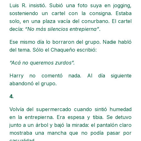
Luis R. insistió. Subió una foto suya en jogging,
sosteniendo un cartel con la consigna. Estaba
solo, en una plaza vacía del conurbano. El cartel
decía:
“No más silencios entrepierna”
.
Ese mismo día lo borraron del grupo. Nadie habló
del tema. Sólo el Chaqueño escribió:
“Acá no queremos zurdos”.
Harry no comentó nada. Al día siguiente
abandonó el grupo.
4.
Volvía del supermercado cuando sintió humedad
en la entrepierna. Era espesa y tibia. Se detuvo
junto a un árbol y bajó la mirada: el pantalón claro
mostraba una mancha que no podía pasar por
casualidad.