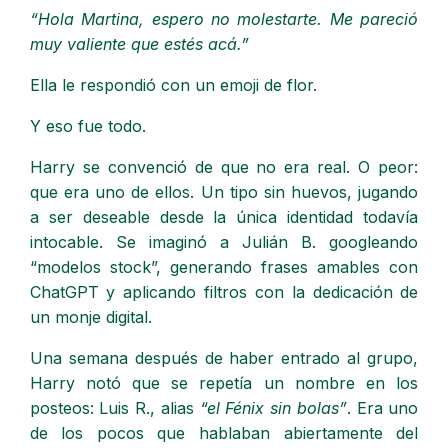
“Hola Martina, espero no molestarte. Me pareció
muy valiente que estés acá.”
Ella le respondió con un emoji de flor.
Y eso fue todo.
Harry se convenció de que no era real. O peor:
que era uno de ellos. Un tipo sin huevos, jugando
a ser deseable desde la única identidad todavía
intocable. Se imaginó a Julián B. googleando
“modelos stock”, generando frases amables con
ChatGPT y aplicando filtros con la dedicación de
un monje digital.
Una semana después de haber entrado al grupo,
Harry notó que se repetía un nombre en los
posteos: Luis R., alias
“el Fénix sin bolas”
. Era uno
de los pocos que hablaban abiertamente del