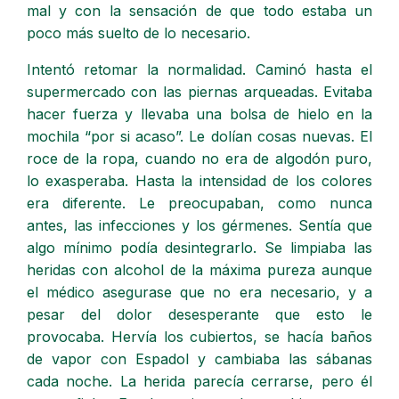
mal y con la sensación de que todo estaba un
poco más suelto de lo necesario.
Intentó retomar la normalidad. Caminó hasta el
supermercado con las piernas arqueadas. Evitaba
hacer fuerza y llevaba una bolsa de hielo en la
mochila “por si acaso”. Le dolían cosas nuevas. El
roce de la ropa, cuando no era de algodón puro,
lo exasperaba. Hasta la intensidad de los colores
era diferente. Le preocupaban, como nunca
antes, las infecciones y los gérmenes. Sentía que
algo mínimo podía desintegrarlo. Se limpiaba las
heridas con alcohol de la máxima pureza aunque
el médico asegurase que no era necesario, y a
pesar del dolor desesperante que esto le
provocaba. Hervía los cubiertos, se hacía baños
de vapor con Espadol y cambiaba las sábanas
cada noche. La herida parecía cerrarse, pero él