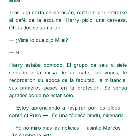
años.
Tras una corta deliberación, optaron por retirarse
al café de la esquina. Harry pidió una cerveza.
Otros dos se sumaron.
— ¿Viste lo que dijo Milei?
— No.
Harry estaba cómodo. El grupo de seis o siete
sentado a la mesa de un café, las voces, le
recordaron su época de la facultad, la militancia,
sus primeros pasos en la profesión. Se sentía
agradecido de no estar solo.
— Estoy aprendiendo a respirar por los oídos —
contó el Ruso — . Es una técnica hindú, milenaria.
— Yo no miro más las noticias — asintió Marcos —
. Te cambia la vida.