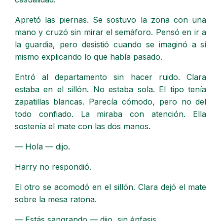
Apretó las piernas. Se sostuvo la zona con una
mano y cruzó sin mirar el semáforo. Pensó en ir a
la guardia, pero desistió cuando se imaginó a sí
mismo explicando lo que había pasado.
Entró al departamento sin hacer ruido. Clara
estaba en el sillón. No estaba sola. El tipo tenía
zapatillas blancas. Parecía cómodo, pero no del
todo confiado. La miraba con atención. Ella
sostenía el mate con las dos manos.
— Hola — dijo.
Harry no respondió.
El otro se acomodó en el sillón. Clara dejó el mate
sobre la mesa ratona.
— Estás sangrando — dijo, sin énfasis.