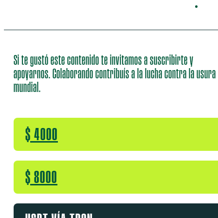
Si te gustó este contenido te invitamos a suscribirte y
apoyarnos. Colaborando contribuís a la lucha contra la usura
mundial.
$ 4000
$ 8000