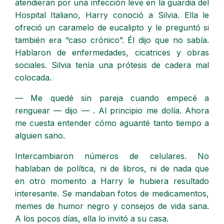
atendieran por una infección leve en la guardia del
Hospital Italiano, Harry conoció a Silvia. Ella le
ofreció un caramelo de eucalipto y le preguntó si
también era “caso crónico”. Él dijo que no sabía.
Hablaron de enfermedades, cicatrices y obras
sociales. Silvia tenía una prótesis de cadera mal
colocada.
— Me quedé sin pareja cuando empecé a
renguear — dijo — . Al principio me dolía. Ahora
me cuesta entender cómo aguanté tanto tiempo a
alguien sano.
Intercambiaron números de celulares. No
hablaban de política, ni de libros, ni de nada que
en otro momento a Harry le hubiera resultado
interesante. Se mandaban fotos de medicamentos,
memes de humor negro y consejos de vida sana.
A los pocos días, ella lo invitó a su casa.