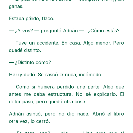
ganas.
Estaba pálido, flaco.
— ¿Y vos? — preguntó Adrián — . ¿Cómo estás?
— Tuve un accidente. En casa. Algo menor. Pero
quedé distinto.
— ¿Distinto cómo?
Harry dudó. Se rascó la nuca, incómodo.
— Como si hubiera perdido una parte. Algo que
antes me daba estructura. No sé explicarlo. El
dolor pasó, pero quedó otra cosa.
Adrián asintió, pero no dijo nada. Abrió el libro
otra vez, lo cerró.