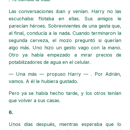
Las conversaciones iban y venían. Harry no las
escuchaba: flotaba en ellas. Sus amigos le
parecían héroes. Sobrevivientes de una gesta que,
al final, conducía a la nada. Cuando terminaron la
segunda cerveza, el mozo preguntó si querían
algo más. Uno hizo un gesto vago con la mano.
Otro ya había empezado a mirar precios de
potabilizadores de agua en el celular.
— Una más — propuso Harry — . Por Adrián,
vamos. A él le hubiera gustado.
Pero ya se había hecho tarde, y los otros tenían
que volver a sus casas.
6.
Unos días después, mientras esperaba que lo