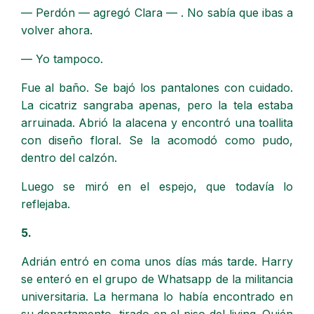
— Perdón — agregó Clara — . No sabía que ibas a
volver ahora.
— Yo tampoco.
Fue al baño. Se bajó los pantalones con cuidado.
La cicatriz sangraba apenas, pero la tela estaba
arruinada. Abrió la alacena y encontró una toallita
con diseño floral. Se la acomodó como pudo,
dentro del calzón.
Luego se miró en el espejo, que todavía lo
reflejaba.
5.
Adrián entró en coma unos días más tarde. Harry
se enteró en el grupo de Whatsapp de la militancia
universitaria. La hermana lo había encontrado en