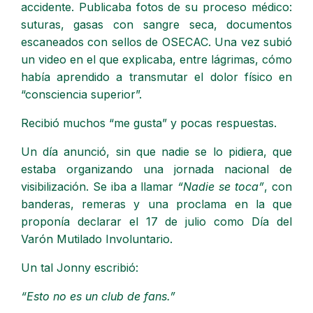
accidente. Publicaba fotos de su proceso médico:
suturas, gasas con sangre seca, documentos
escaneados con sellos de OSECAC. Una vez subió
un video en el que explicaba, entre lágrimas, cómo
había aprendido a transmutar el dolor físico en
“consciencia superior”.
Recibió muchos “me gusta” y pocas respuestas.
Un día anunció, sin que nadie se lo pidiera, que
estaba organizando una jornada nacional de
visibilización. Se iba a llamar
“Nadie se toca”
, con
banderas, remeras y una proclama en la que
proponía declarar el 17 de julio como Día del
Varón Mutilado Involuntario.
Un tal Jonny escribió:
“Esto no es un club de fans.”