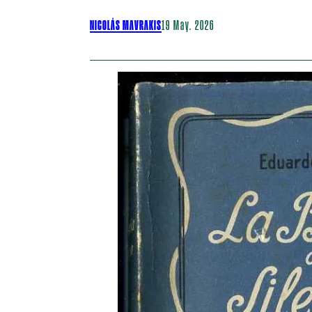
NICOLÁS MAVRAKIS
19 May. 2026