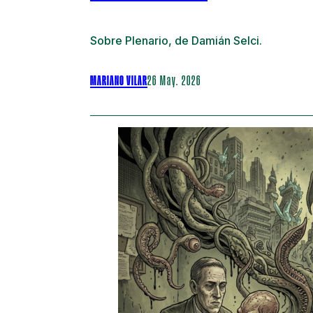
Sobre Plenario, de Damián Selci.
MARIANO VILAR
26 May. 2026