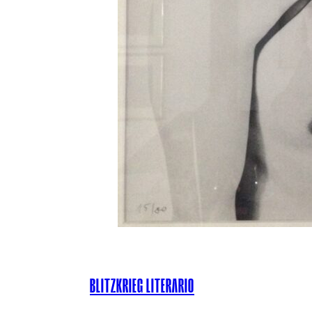
BLITZKRIEG LITERARIO