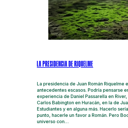
LA PRESIDENCIA DE RIQUELME
La presidencia de Juan Román Riquelme e
antecedentes escasos. Podría pensarse en
experiencia de Daniel Passarella en River,
Carlos Babington en Huracán, en la de Ju
Estudiantes y en alguna más. Hacerlo sería
punto, hacerle un favor a Román. Pero Bo
universo con…