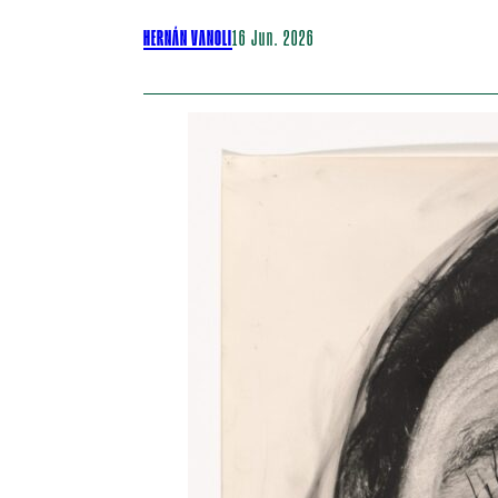
HERNÁN VANOLI
16 Jun. 2026