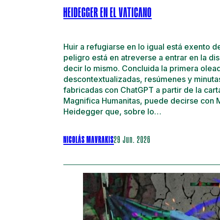
HEIDEGGER EN EL VATICANO
Huir a refugiarse en lo igual está exento de
peligro está en atreverse a entrar en la di
decir lo mismo. Concluida la primera olead
descontextualizadas, resúmenes y minuta
fabricadas con ChatGPT a partir de la cart
Magnifica Humanitas, puede decirse con M
Heidegger que, sobre lo…
NICOLÁS MAVRAKIS
29 Jun. 2026