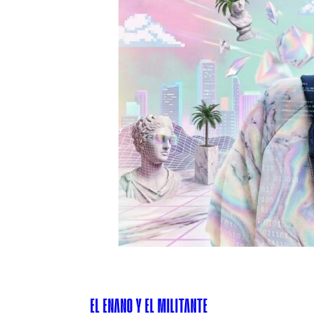
EL ENANO Y EL MILITANTE