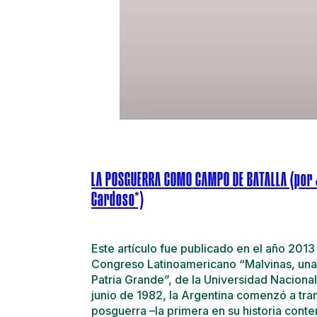
LA POSGUERRA COMO CAMPO DE BATALLA (por 
Cardoso*)
Este artículo fue publicado en el año 2013
Congreso Latinoamericano “Malvinas, una
Patria Grande”, de la Universidad Naciona
junio de 1982, la Argentina comenzó a tran
posguerra –la primera en su historia con