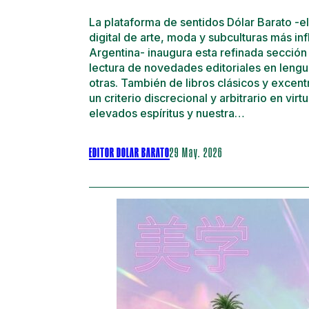
La plataforma de sentidos Dólar Barato -e
digital de arte, moda y subculturas más inf
Argentina- inaugura esta refinada sección 
lectura de novedades editoriales en lengu
otras. También de libros clásicos y excent
un criterio discrecional y arbitrario en vir
elevados espíritus y nuestra…
EDITOR DOLAR BARATO
29 May. 2026