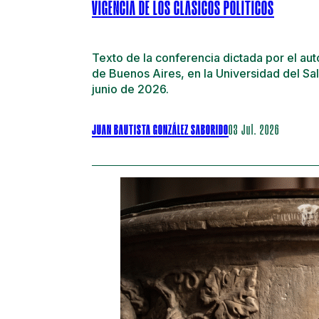
VIGENCIA DE LOS CLÁSICOS POLÍTICOS
Texto de la conferencia dictada por el aut
de Buenos Aires, en la Universidad del Sal
junio de 2026.
JUAN BAUTISTA GONZÁLEZ SABORIDO
03 Jul. 2026