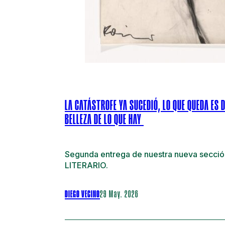
LA CATÁSTROFE YA SUCEDIÓ, LO QUE QUEDA ES 
BELLEZA DE LO QUE HAY
Segunda entrega de nuestra nueva secci
LITERARIO.
DIEGO VECINO
29 May. 2026