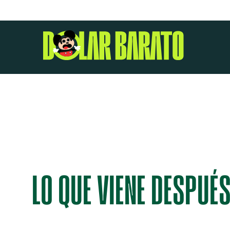
LO QUE VIENE DESPUÉ