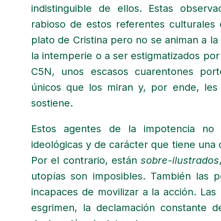
indistinguible de ellos. Estas obser
rabioso de estos referentes culturales
plato de Cristina pero no se animan a la
la intemperie o a ser estigmatizados po
C5N, unos escasos cuarentones por
únicos que los miran y, por ende, les o
sostiene.
Estos agentes de la impotencia no 
ideológicas y de carácter que tiene una d
Por el contrario, están
sobre-ilustrados
utopías son imposibles. También las 
incapaces de movilizar a la acción. Las 
esgrimen, la declamación constante 