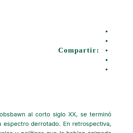
Compartir:
obsbawn al corto siglo XX, se terminó
espectro derrotado. En retrospectiva,