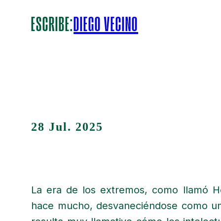
ESCRIBE:
DIEGO VECINO
28 Jul. 2025
La era de los extremos, como llamó H
hace mucho, desvaneciéndose como un 