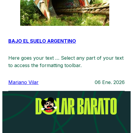
BAJO EL SUELO ARGENTINO
Here goes your text … Select any part of your text
to access the formatting toolbar.
Mariano Vilar
06 Ene. 2026